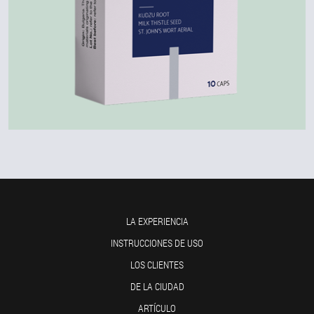
LA EXPERIENCIA
INSTRUCCIONES DE USO
LOS CLIENTES
DE LA CIUDAD
ARTÍCULO