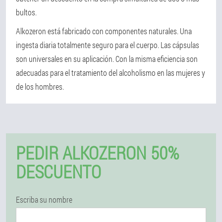
bultos.
Alkozeron está fabricado con componentes naturales. Una
ingesta diaria totalmente seguro para el cuerpo. Las cápsulas
son universales en su aplicación. Con la misma eficiencia son
adecuadas para el tratamiento del alcoholismo en las mujeres y
de los hombres.
PEDIR ALKOZERON 50%
DESCUENTO
Escriba su nombre