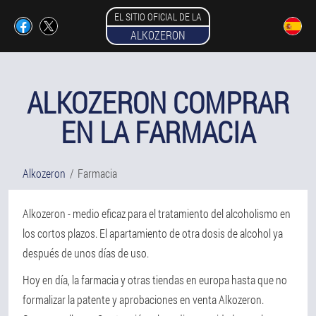
EL SITIO OFICIAL DE LA
ALKOZERON
ALKOZERON COMPRAR
EN LA FARMACIA
Alkozeron
Farmacia
Alkozeron - medio eficaz para el tratamiento del alcoholismo en
los cortos plazos. El apartamiento de otra dosis de alcohol ya
después de unos días de uso.
Hoy en día, la farmacia y otras tiendas en europa hasta que no
formalizar la patente y aprobaciones en venta Alkozeron.